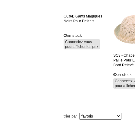
GC9/B
Gants Magiques
Noirs Pour Enfants
en stock
Connectez-vous
pour afficher les prix
SC3
- Chape
Paille Pour E
Bord Relevé
en stock
Connectez-
pour afficher
trier par