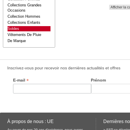
Collections Grandes
Afficher la c
Occasions
Collection Hommes
Collections Enfants
Soldes
Vêtements De Pluie
De Marque
Inscrivez-vous pour recevoir nos dernières actualités et offres
*
E-mail
Prénom
À propos de nous : UE
Dernières no