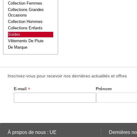
Collection Femmes
Collections Grandes
Occasions
Collection Hommes
Collections Enfants
Soldes
Vêtements De Pluie
De Marque
Inscrivez-vous pour recevoir nos dernières actualités et offres
*
E-mail
Prénom
À propos de nous : UE
Dernières no