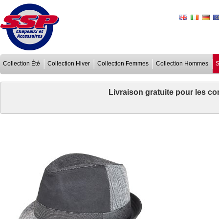
Collection Été
Collection Hiver
Collection Femmes
Collection Hommes
S
Livraison gratuite pour les 