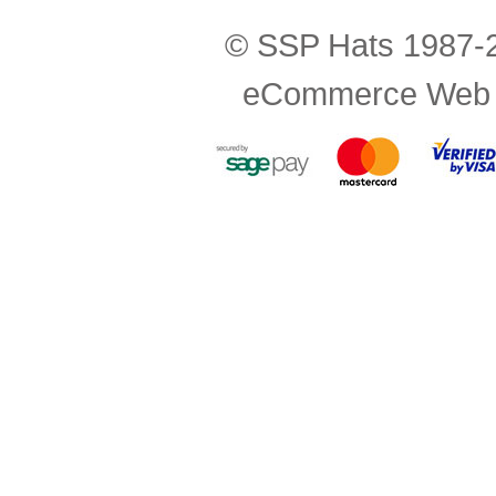
© SSP Hats 1987-2
eCommerce Web 